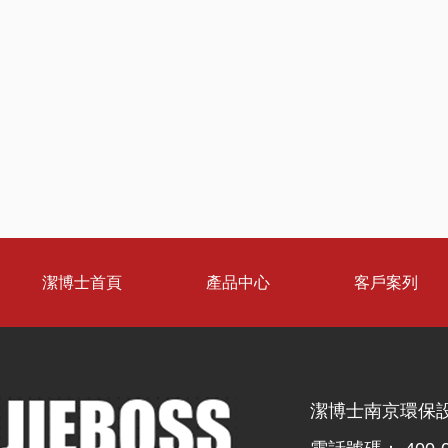
潔博士首頁
產品中心
客戶案列
潔博士南京環保