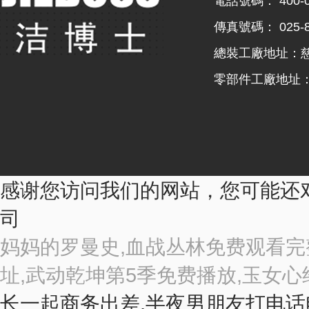
電話號碼： 400-06
傳真號碼： 025-8
總裝工廠地址：慈
零部件工廠地址
感谢您访问我们的网站，您可能还
司
妈妈的罗曼史,血战丛林免费观看完
址,武动乾坤第5季免费播放,玉女