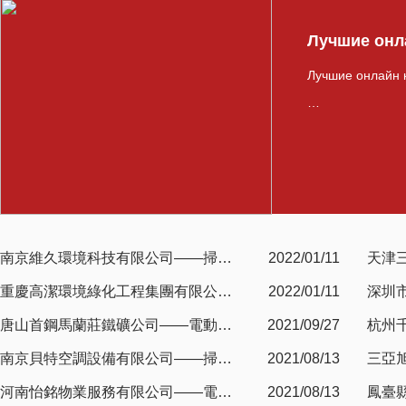
Лучшие онл
Лучшие онлайн к
…
南京維久環境科技有限公司——掃…
2022/01/11
天津
重慶高潔環境綠化工程集團有限公…
2022/01/11
深圳
唐山首鋼馬蘭莊鐵礦公司——電動…
2021/09/27
杭州
南京貝特空調設備有限公司——掃…
2021/08/13
三亞
河南怡銘物業服務有限公司——電…
2021/08/13
鳳臺